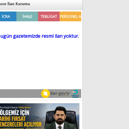
asın İlan Kurumu