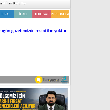
asın İlan Kurumu