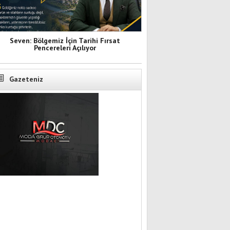
Seven: Bölgemiz İçin Tarihi Fırsat
Pencereleri Açılıyor
Gazeteniz