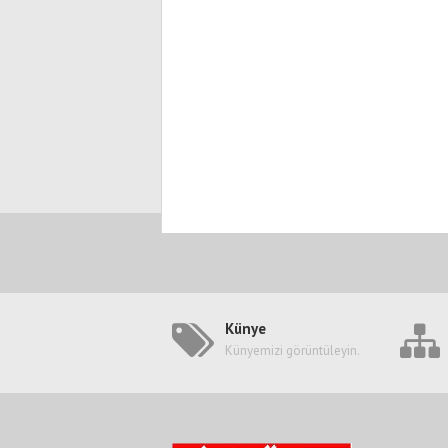
Künye
Künyemizi görüntüleyin.