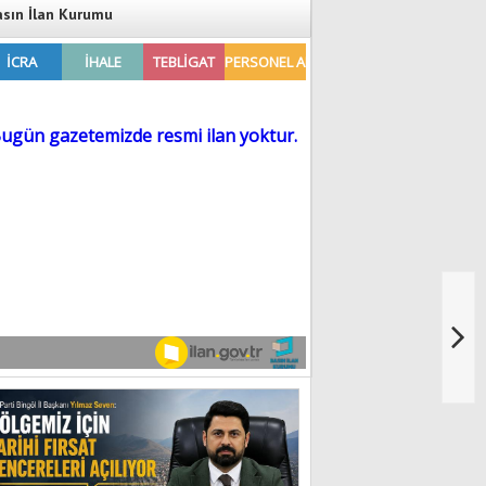
asın İlan Kurumu