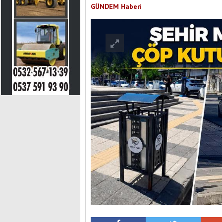
GÜNDEM Haberi