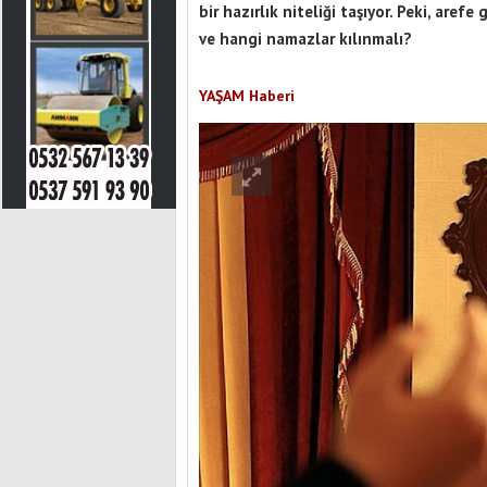
bir hazırlık niteliği taşıyor. Peki, are
ve hangi namazlar kılınmalı?
YAŞAM Haberi