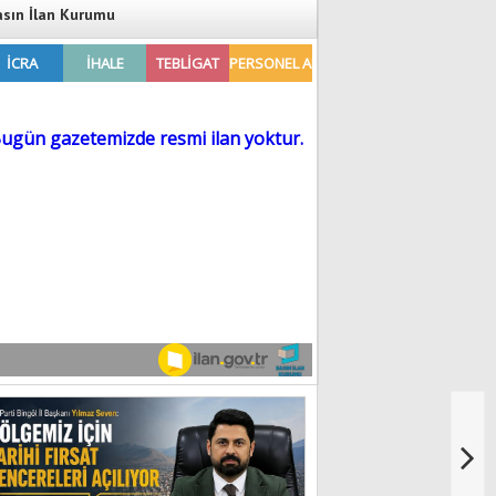
asın İlan Kurumu