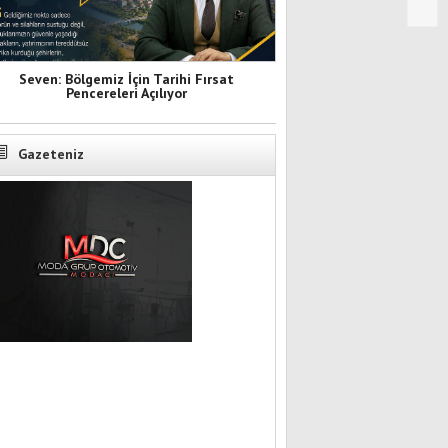
Seven: Bölgemiz İçin Tarihi Fırsat
Pencereleri Açılıyor
Gazeteniz