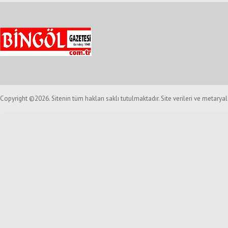
Copyright ©2026. Sitenin tüm hakları saklı tutulmaktadır. Site verileri ve metarya
Haber Yazılımı