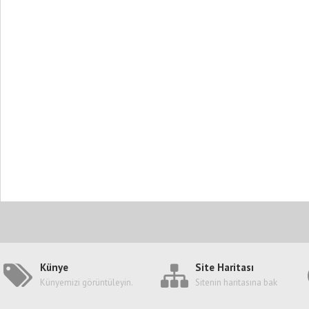
Künye
Site Haritası
Künyemizi görüntüleyin.
Sitenin haritasına bak