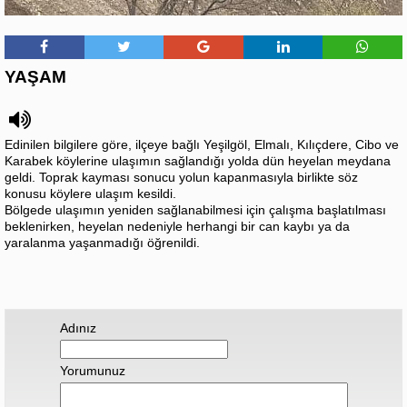
YAŞAM
Edinilen bilgilere göre, ilçeye bağlı Yeşilgöl, Elmalı, Kılıçdere, Cibo ve
Karabek köylerine ulaşımın sağlandığı yolda dün heyelan meydana
geldi. Toprak kayması sonucu yolun kapanmasıyla birlikte söz
konusu köylere ulaşım kesildi.
Bölgede ulaşımın yeniden sağlanabilmesi için çalışma başlatılması
beklenirken, heyelan nedeniyle herhangi bir can kaybı ya da
yaralanma yaşanmadığı öğrenildi.
Adınız
Yorumunuz