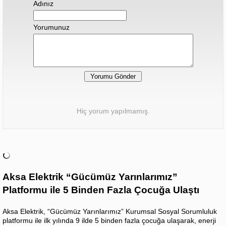
Adınız
Yorumunuz
Hiç yorum yapılmamış.
Aksa Elektrik “Gücümüz Yarınlarımız”
Platformu ile 5 Binden Fazla Çocuğa Ulaştı
Aksa Elektrik, “Gücümüz Yarınlarımız” Kurumsal Sosyal Sorumluluk
platformu ile ilk yılında 9 ilde 5 binden fazla çocuğa ulaşarak, enerji