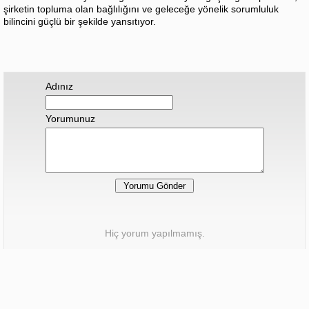
şirketin topluma olan bağlılığını ve geleceğe yönelik sorumluluk
bilincini güçlü bir şekilde yansıtıyor.
Adınız
Yorumunuz
Hiç yorum yapılmamış.