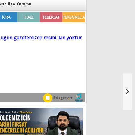
asın İlan Kurumu