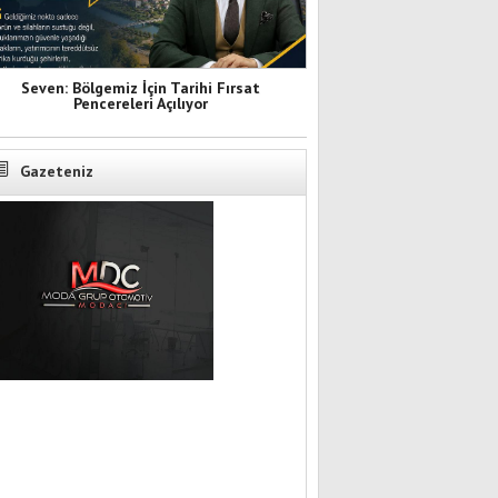
Seven: Bölgemiz İçin Tarihi Fırsat
Pencereleri Açılıyor
Gazeteniz